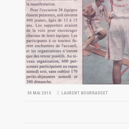
30 MAI 2015
LAURENT BOURRASSET