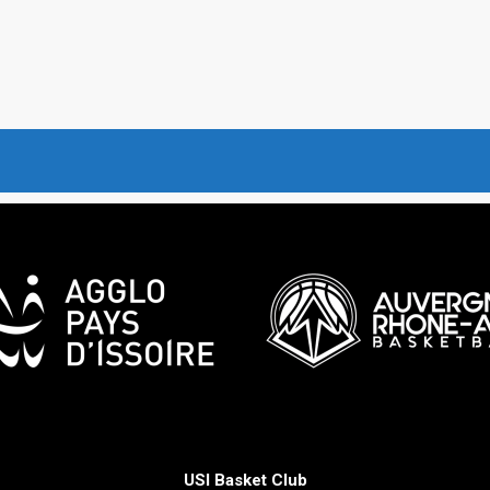
USI Basket Club