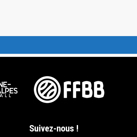
Suivez-nous !