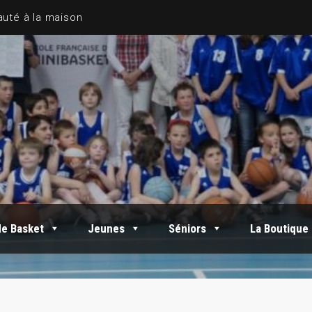
de Basket
Jeunes
Séniors
La Boutique