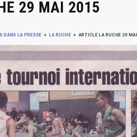
HE 29 MAI 2015
S DANS LA PRESSE
>
LA RUCHE
>
ARTICLE LA RUCHE 29 MAI