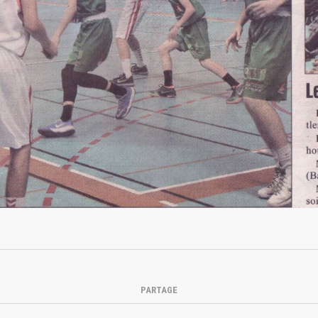
PARTAGE