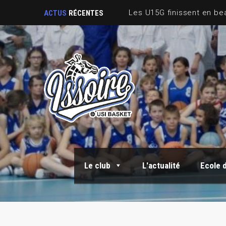
ACTUS
RÉCENTES
Le club
L'actualité
Ecole 