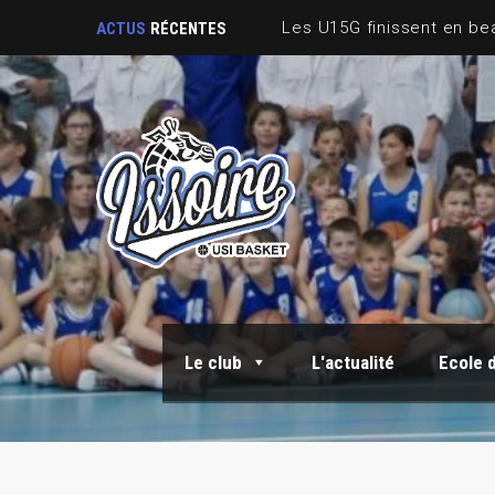
ACTUS
RÉCENTES
Le club
L'actualité
Ecole 