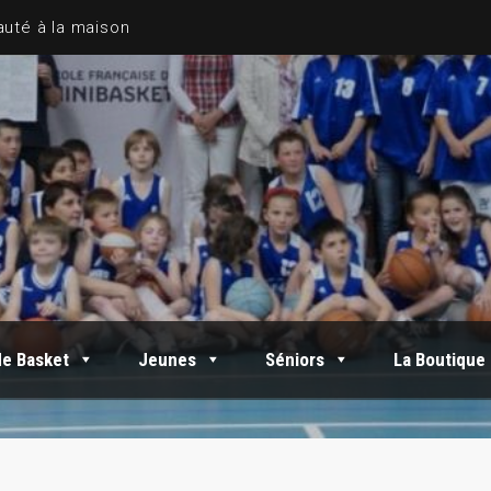
de Basket
Jeunes
Séniors
La Boutique