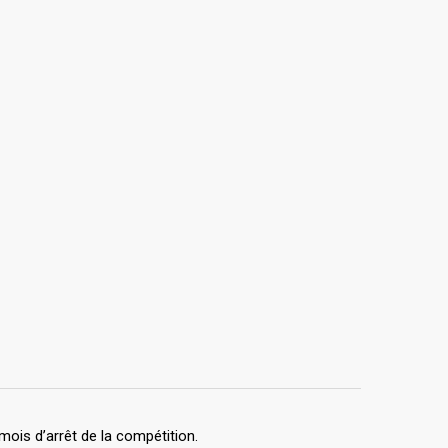
ois d’arrêt de la compétition.