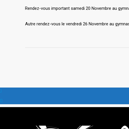
Rendez-vous important samedi 20 Novembre au gymnase C
Autre rendez-vous le vendredi 26 Novembre au gymnase