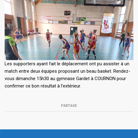
Les supporters ayant fait le déplacement ont pu assister à un
match entre deux équipes proposant un beau basket. Rendez-
vous dimanche 15h30 au gymnase Gardet à COURNON pour
confirmer ce bon résultat à l’extérieur.
PARTAGE