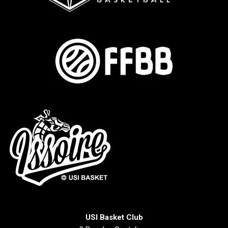
USI Basket Club