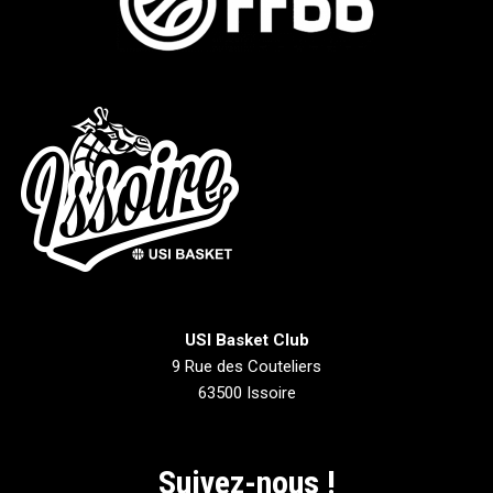
USI Basket Club
9 Rue des Couteliers
63500 Issoire
Suivez-nous !