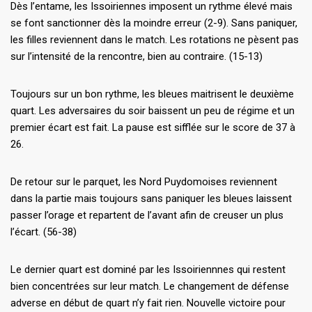
Dès l’entame, les Issoiriennes imposent un rythme élevé mais
se font sanctionner dès la moindre erreur (2-9). Sans paniquer,
les filles reviennent dans le match. Les rotations ne pèsent pas
sur l’intensité de la rencontre, bien au contraire. (15-13)
Toujours sur un bon rythme, les bleues maitrisent le deuxième
quart. Les adversaires du soir baissent un peu de régime et un
premier écart est fait. La pause est sifflée sur le score de 37 à
26.
De retour sur le parquet, les Nord Puydomoises reviennent
dans la partie mais toujours sans paniquer les bleues laissent
passer l’orage et repartent de l’avant afin de creuser un plus
l’écart. (56-38)
Le dernier quart est dominé par les Issoiriennnes qui restent
bien concentrées sur leur match. Le changement de défense
adverse en début de quart n’y fait rien. Nouvelle victoire pour