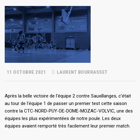
11 OCTOBRE 2021
LAURENT BOURRASSET
Après la belle victoire de l’équipe 2 contre Sauxillanges, c’était
au tour de l’équipe 1 de passer un premier test cette saison
contre la CTC-NORD-PUY-DE-DOME-MOZAC-VOLVIC, une des
équipes les plus expérimentées de notre poule. Les deux
équipes avaient remporté très facilement leur premier match.