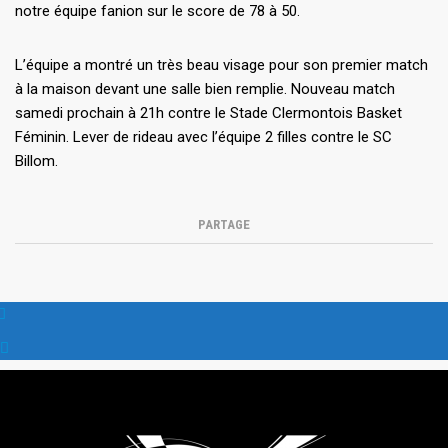
notre équipe fanion sur le score de 78 à 50.
L’équipe a montré un très beau visage pour son premier match
à la maison devant une salle bien remplie. Nouveau match
samedi prochain à 21h contre le Stade Clermontois Basket
Féminin. Lever de rideau avec l’équipe 2 filles contre le SC
Billom.
PARTAGE