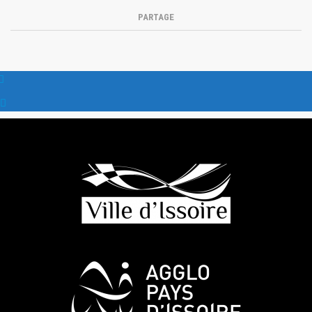
PARTAGE