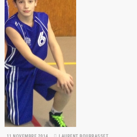
11 NOVEMBRE 2014
LAURENT BOURRASSET