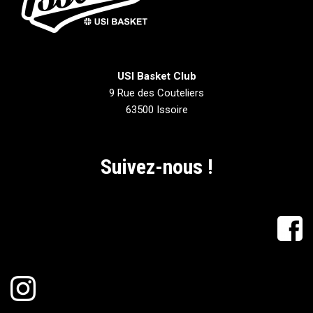
USI Basket Club
9 Rue des Couteliers
63500 Issoire
Suivez-nous !