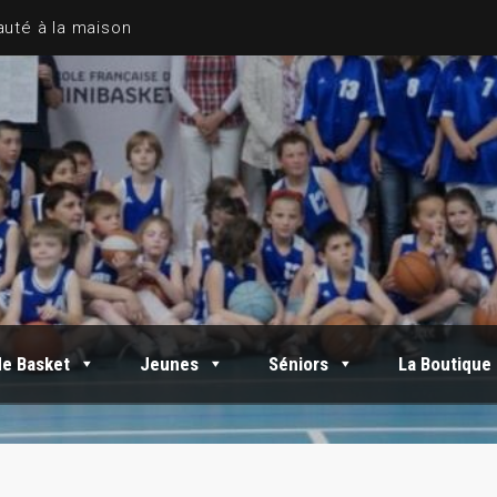
de Basket
Jeunes
Séniors
La Boutique