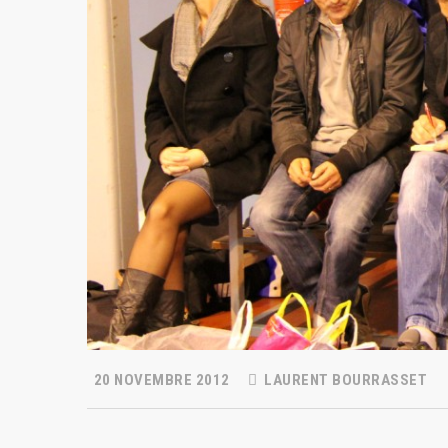
20 NOVEMBRE 2012
LAURENT BOURRASSET