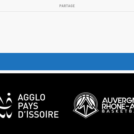
PARTAGE