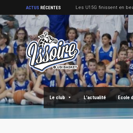
ACTUS
RÉCENTES
Le club
L'actualité
Ecole 