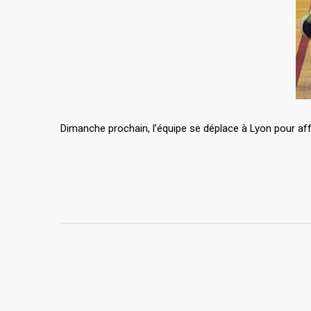
Dimanche prochain, l’équipe se déplace à Lyon pour aff