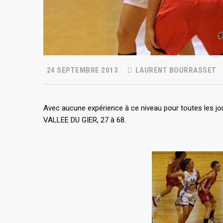
24 SEPTEMBRE 2013
LAURENT BOURRASSET
Avec aucune expérience à ce niveau pour toutes les j
VALLEE DU GIER, 27 à 68.