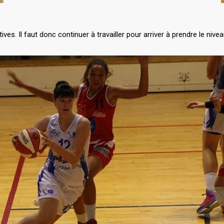
ves. Il faut donc continuer à travailler pour arriver à prendre le ni