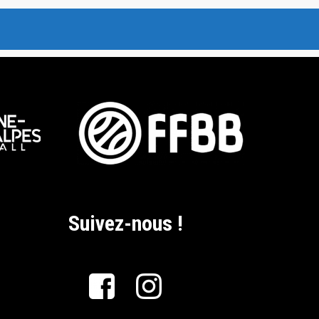
Suivez-nous !