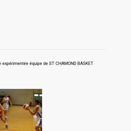
re une expérimentée équipe de ST CHAMOND BASKET