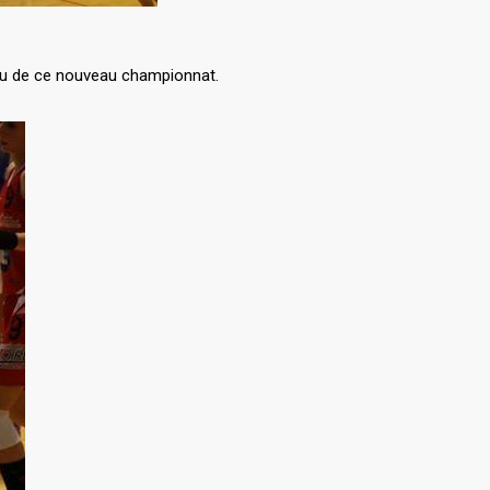
veau de ce nouveau championnat.