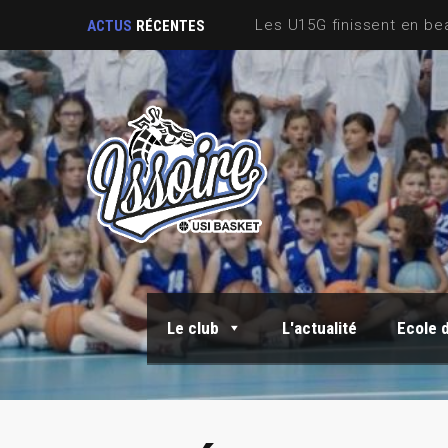
ACTUS
RÉCENTES
Le club
L'actualité
Ecole 