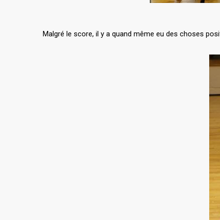
Malgré le score, il y a quand même eu des choses positi