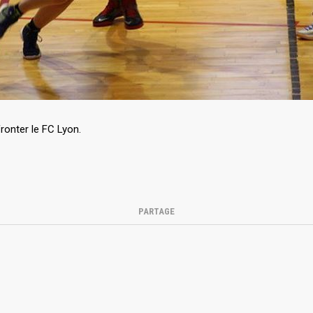
ronter le FC Lyon.
PARTAGE