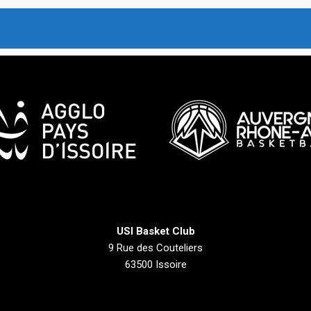
USI Basket Club
9 Rue des Couteliers
63500 Issoire