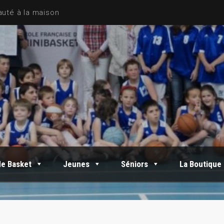
de Basket
Jeunes
Séniors
La Boutique