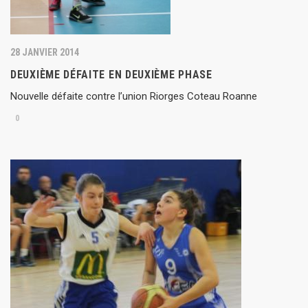
28 JANVIER 2014
DEUXIÈME DÉFAITE EN DEUXIÈME PHASE
Nouvelle défaite contre l’union Riorges Coteau Roanne
0