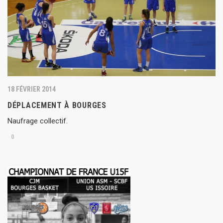
18 FÉVRIER 2014
DÉPLACEMENT À BOURGES
Naufrage collectif.
0