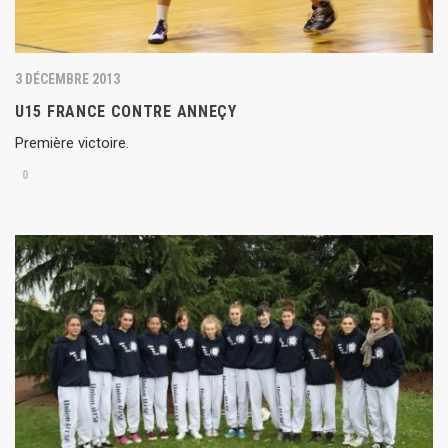
3 DÉCEMBRE 2013
U15 FRANCE CONTRE ANNEÇY
Première victoire.
0