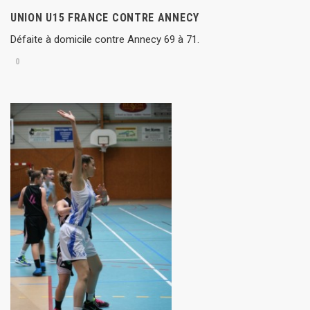
UNION U15 FRANCE CONTRE ANNECY
Défaite à domicile contre Annecy 69 à 71.
0