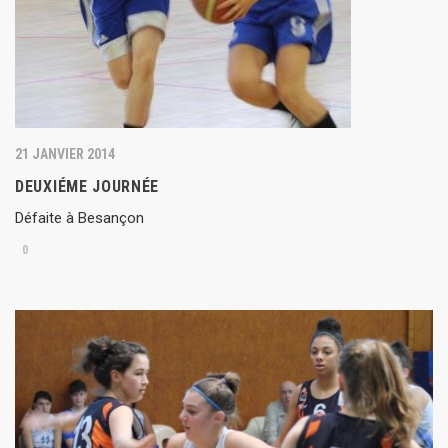
21 JANVIER 2014
DEUXIÉME JOURNÉE
Défaite à Besançon
0