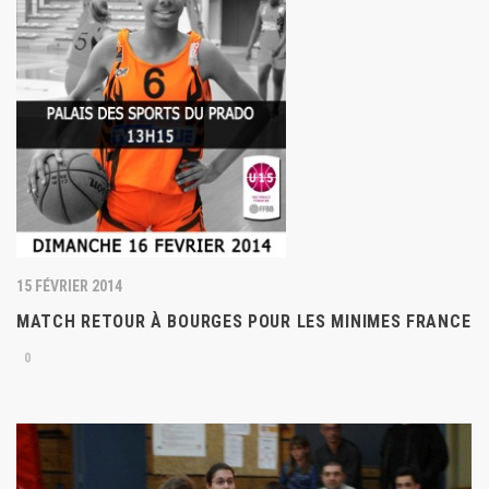
15 FÉVRIER 2014
MATCH RETOUR À BOURGES POUR LES MINIMES FRANCE
0