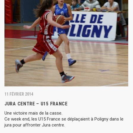
11 FÉVRIER 2014
JURA CENTRE – U15 FRANCE
Une victoire mais de la casse.
Ce week end, les U15 France se déplaçaient à Poligny dans le
jura pour affronter Jura centre.