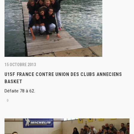
15 OCTOBRE 2013
U15F FRANCE CONTRE UNION DES CLUBS ANNECIENS
BASKET
Défaite 78 à 62.
0