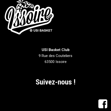
USI Basket Club
9 Rue des Couteliers
63500 Issoire
Suivez-nous !