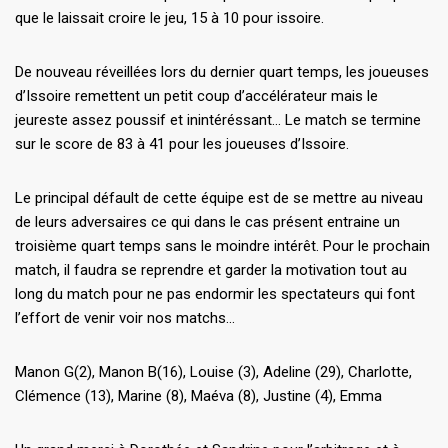
que le laissait croire le jeu, 15 à 10 pour issoire.
De nouveau réveillées lors du dernier quart temps, les joueuses
d’Issoire remettent un petit coup d’accélérateur mais le
jeureste assez poussif et inintéréssant… Le match se termine
sur le score de 83 à 41 pour les joueuses d’Issoire.
Le principal défault de cette équipe est de se mettre au niveau
de leurs adversaires ce qui dans le cas présent entraine un
troisième quart temps sans le moindre intérêt. Pour le prochain
match, il faudra se reprendre et garder la motivation tout au
long du match pour ne pas endormir les spectateurs qui font
l’effort de venir voir nos matchs…
Manon G(2), Manon B(16), Louise (3), Adeline (29), Charlotte,
Clémence (13), Marine (8), Maéva (8), Justine (4), Emma