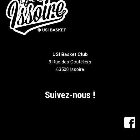
USI Basket Club
9 Rue des Couteliers
63500 Issoire
Suivez-nous !