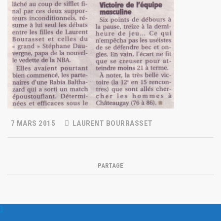
7 MARS 2015
LAURENT BOURRASSET
PARTAGE