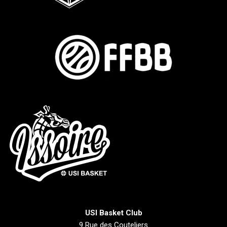
USI Basket Club
9 Rue des Couteliers