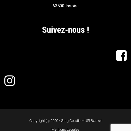
63500 Issoire
Suivez-nous !
Copyright (c) 2020 - Greg Coudier - USI Basket
Mentions Légales