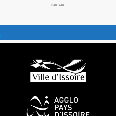
PARTAGE