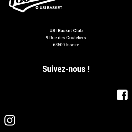
USI Basket Club
9 Rue des Couteliers
63500 Issoire
Suivez-nous !