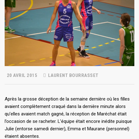
20 AVRIL 2015
LAURENT BOURRASSET
Après la grosse déception de la semaine dernière où les filles
avaient complètement craqué dans la dernière minute alors
qu’elles avaient match gagné, la réception de Maréchat était
l’occasion de se racheter. L’équipe était encore inédite puisque
Julie (entorse samedi dernier), Emma et Maurane (personnel)
étaient absentes.