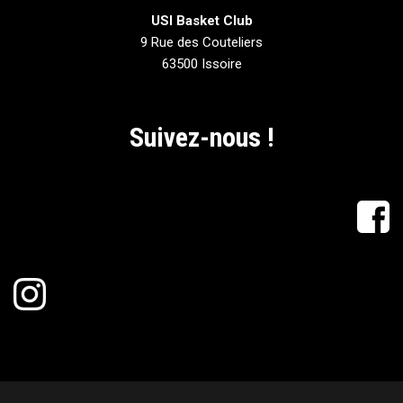
USI Basket Club
9 Rue des Couteliers
63500 Issoire
Suivez-nous !