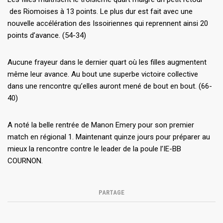
des Riomoises à 13 points. Le plus dur est fait avec une
nouvelle accélération des Issoiriennes qui reprennent ainsi 20
points d’avance. (54-34)
Aucune frayeur dans le dernier quart où les filles augmentent
même leur avance. Au bout une superbe victoire collective
dans une rencontre qu’elles auront mené de bout en bout. (66-
40)
A noté la belle rentrée de Manon Emery pour son premier
match en régional 1. Maintenant quinze jours pour préparer au
mieux la rencontre contre le leader de la poule l’IE-BB
COURNON.
PARTAGE