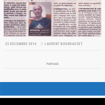
23 DÉCEMBRE 2014
LAURENT BOURRASSET
PARTAGE