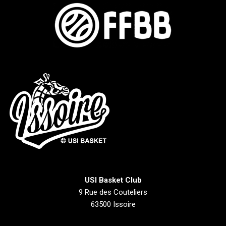
USI Basket Club
9 Rue des Couteliers
63500 Issoire