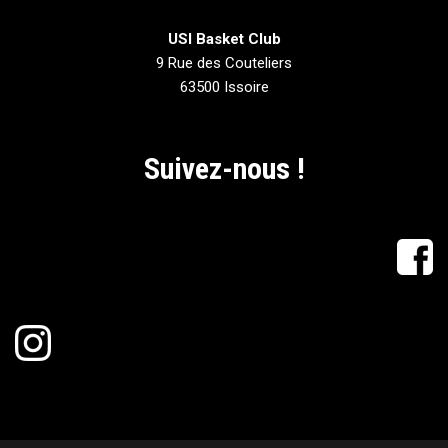
USI Basket Club
9 Rue des Couteliers
63500 Issoire
Suivez-nous !