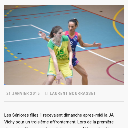
21 JANVIER 2015
LAURENT BOURRASSET
Les Séniores filles 1 recevaient dimanche après-midi la JA
Vichy pour un troisième affrontement. Lors de la première