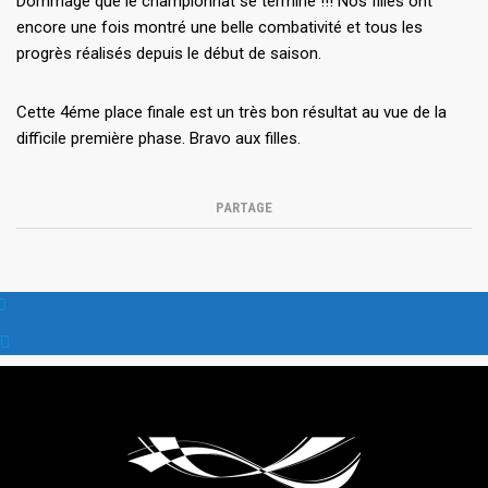
Dommage que le championnat se termine !!! Nos filles ont
encore une fois montré une belle combativité et tous les
progrès réalisés depuis le début de saison.
Cette 4éme place finale est un très bon résultat au vue de la
difficile première phase. Bravo aux filles.
PARTAGE