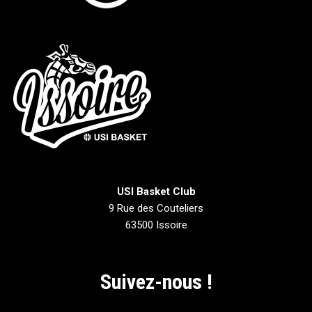
USI Basket Club
9 Rue des Couteliers
63500 Issoire
Suivez-nous !