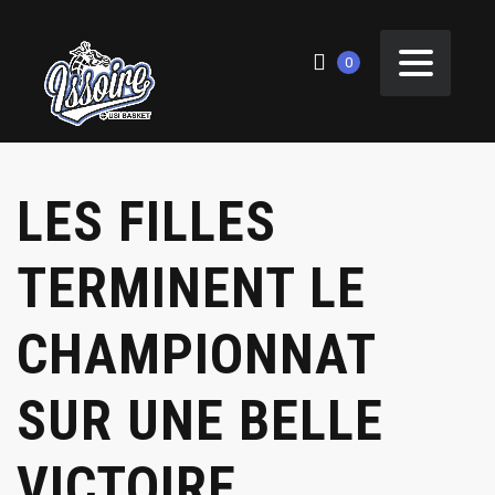
0
LES FILLES
TERMINENT LE
CHAMPIONNAT
SUR UNE BELLE
VICTOIRE.