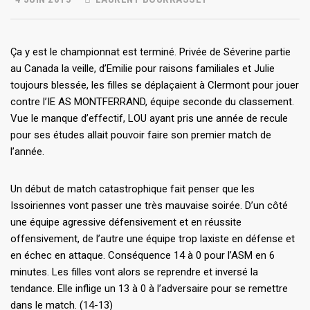
Ça y est le championnat est terminé. Privée de Séverine partie
au Canada la veille, d’Emilie pour raisons familiales et Julie
toujours blessée, les filles se déplaçaient à Clermont pour jouer
contre l’IE AS MONTFERRAND, équipe seconde du classement.
Vue le manque d’effectif, LOU ayant pris une année de recule
pour ses études allait pouvoir faire son premier match de
l’année.
Un début de match catastrophique fait penser que les
Issoiriennes vont passer une très mauvaise soirée. D’un côté
une équipe agressive défensivement et en réussite
offensivement, de l’autre une équipe trop laxiste en défense et
en échec en attaque. Conséquence 14 à 0 pour l’ASM en 6
minutes. Les filles vont alors se reprendre et inversé la
tendance. Elle inflige un 13 à 0 à l’adversaire pour se remettre
dans le match. (14-13)