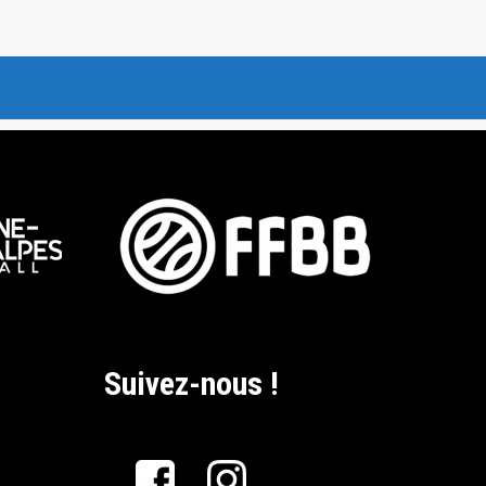
Suivez-nous !