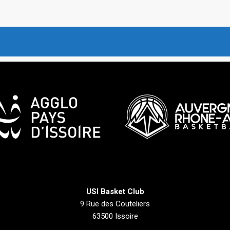
USI Basket Club
9 Rue des Couteliers
63500 Issoire