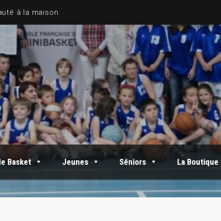
de Basket
Jeunes
Séniors
La Boutique