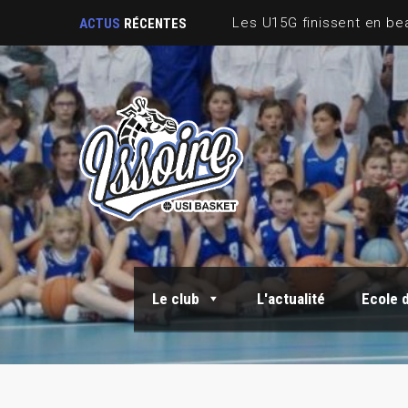
ACTUS
RÉCENTES
Le club
L'actualité
Ecole 