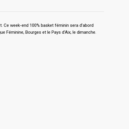
et. Ce week-end 100% basket féminin sera d’abord
ue Féminine, Bourges et le Pays d’Aix, le dimanche.