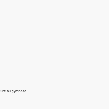
ieure au gymnase.