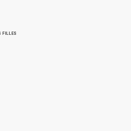
 FILLES