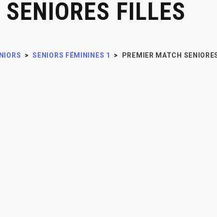
SENIORES FILLES
NIORS
>
SENIORS FÉMININES 1
>
PREMIER MATCH SENIORES