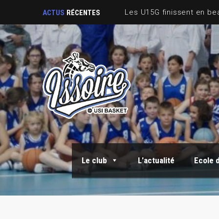
ACTUS
RÉCENTES
Le club
L'actualité
Ecole 