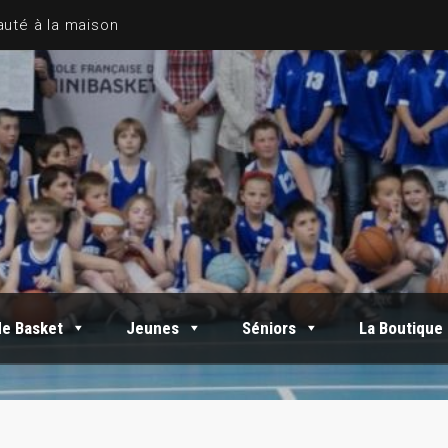
de Basket
Jeunes
Séniors
La Boutique