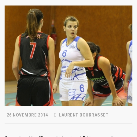
26 NOVEMBRE 2014
LAURENT BOURRASSET