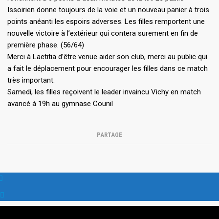
Issoirien donne toujours de la voie et un nouveau panier à trois
points anéanti les espoirs adverses. Les filles remportent une
nouvelle victoire à l’extérieur qui contera surement en fin de
première phase. (56/64)
Merci à Laëtitia d’être venue aider son club, merci au public qui
a fait le déplacement pour encourager les filles dans ce match
très important.
Samedi, les filles reçoivent le leader invaincu Vichy en match
avancé à 19h au gymnase Counil
PARTAGE