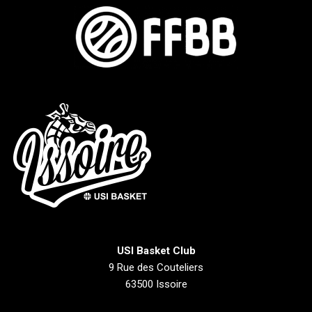
USI Basket Club
9 Rue des Couteliers
63500 Issoire