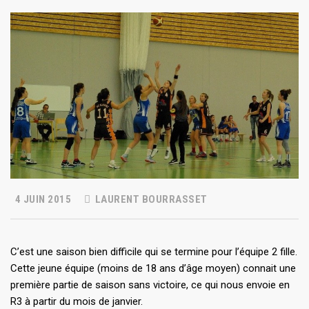
4 JUIN 2015
LAURENT BOURRASSET
C’est une saison bien difficile qui se termine pour l’équipe 2 fille.
Cette jeune équipe (moins de 18 ans d’âge moyen) connait une
première partie de saison sans victoire, ce qui nous envoie en
R3 à partir du mois de janvier.