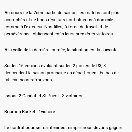
Au cours de la 2eme partie de saison, les matchs sont plus
accrochés et de bons résultats sont obtenus à domicile
comme à l’extérieur. Nos filles, à force de travail et de
persévérance, obtiennent enfin leurs premières victoires.
A la veille de la dernière journée, la situation est la suivante :
Sur les 16 équipes évoluant sur les 2 poules de R3, 3
descendent la saison prochaine en département. En bas de
tableau nous retrouvons,
Issoire 2 Gannat et St Priest : 3 victoires
Bourbon Basket : 1victoire.
Le contrat pour se maintenir est simple, nous devons gagner