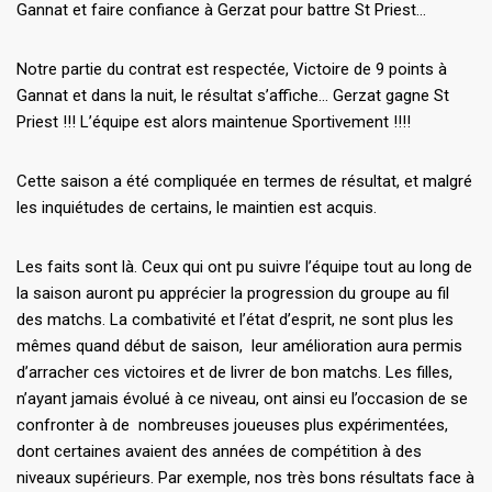
Gannat et faire confiance à Gerzat pour battre St Priest…
Notre partie du contrat est respectée, Victoire de 9 points à
Gannat et dans la nuit, le résultat s’affiche… Gerzat gagne St
Priest !!! L’équipe est alors maintenue Sportivement !!!!
Cette saison a été compliquée en termes de résultat, et malgré
les inquiétudes de certains, le maintien est acquis.
Les faits sont là. Ceux qui ont pu suivre l’équipe tout au long de
la saison auront pu apprécier la progression du groupe au fil
des matchs. La combativité et l’état d’esprit, ne sont plus les
mêmes quand début de saison, leur amélioration aura permis
d’arracher ces victoires et de livrer de bon matchs. Les filles,
n’ayant jamais évolué à ce niveau, ont ainsi eu l’occasion de se
confronter à de nombreuses joueuses plus expérimentées,
dont certaines avaient des années de compétition à des
niveaux supérieurs. Par exemple, nos très bons résultats face à