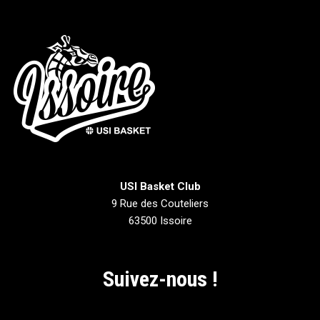
USI Basket Club
9 Rue des Couteliers
63500 Issoire
Suivez-nous !