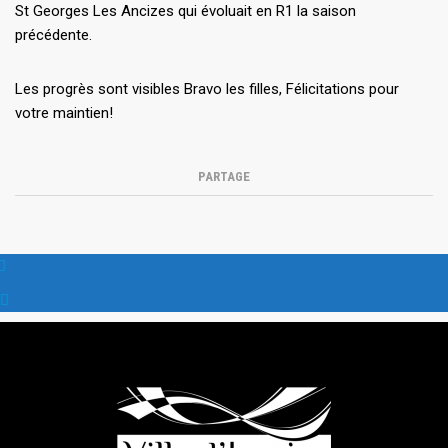
St Georges Les Ancizes qui évoluait en R1 la saison
précédente.
Les progrès sont visibles Bravo les filles, Félicitations pour
votre maintien!
PARTAGE