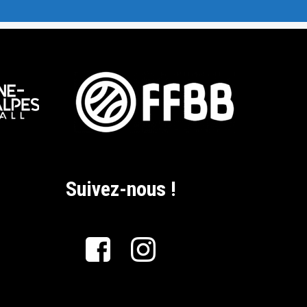
Suivez-nous !