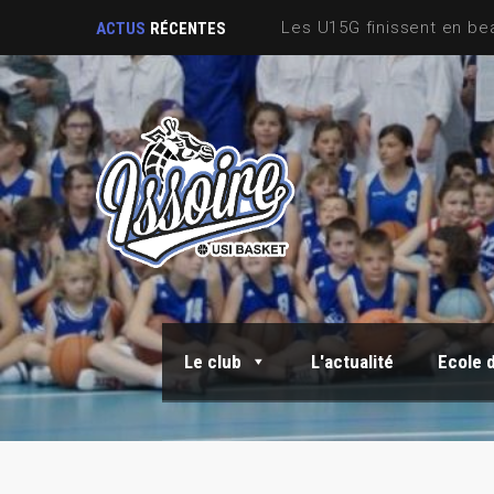
ACTUS
RÉCENTES
Le club
L'actualité
Ecole 