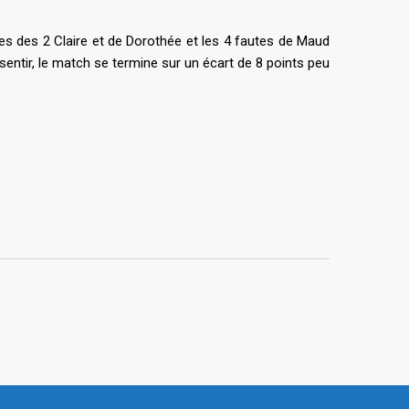
utes des 2 Claire et de Dorothée et les 4 fautes de Maud
ssentir, le match se termine sur un écart de 8 points peu