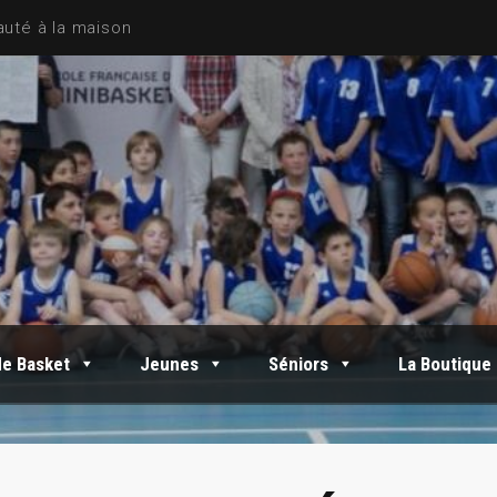
de Basket
Jeunes
Séniors
La Boutique