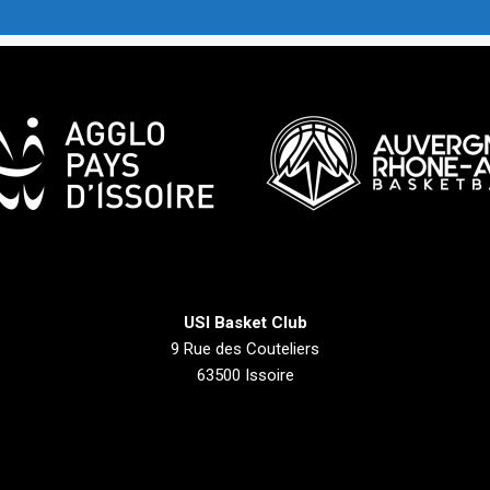
USI Basket Club
9 Rue des Couteliers
63500 Issoire