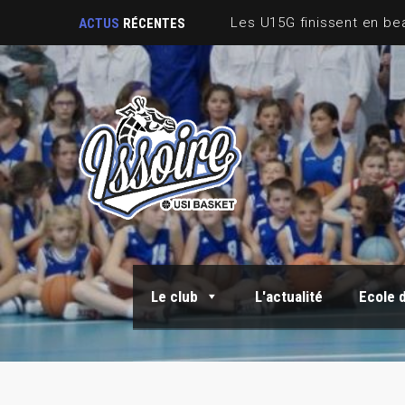
ACTUS
RÉCENTES
Le club
L'actualité
Ecole 