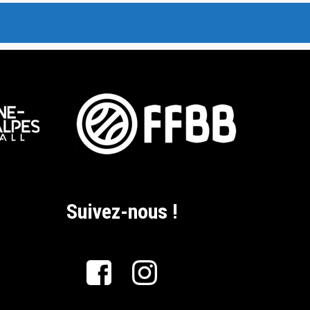
Suivez-nous !