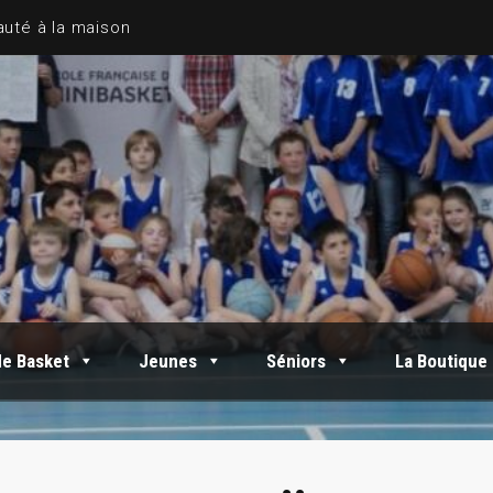
de Basket
Jeunes
Séniors
La Boutique