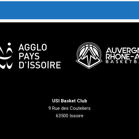
USI Basket Club
9 Rue des Couteliers
63500 Issoire