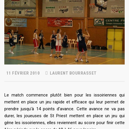
11 FÉVRIER 2010
LAURENT BOURRASSET
Le match commence plutôt bien pour les issoiriennes qui
mettent en place un jeu rapide et efficace qui leur permet de
prendre jusqu’à 14 points d’avance. Cette avance ne va pas
durer, les joueuses de St Priest mettent en place un jeu qui
gêne les issoiriennes, elles reviennent au score pour finir cette