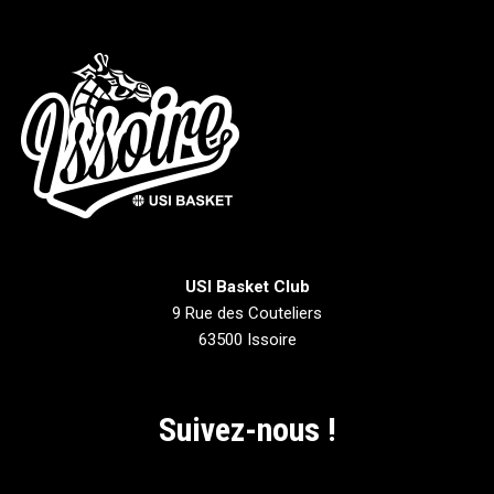
USI Basket Club
9 Rue des Couteliers
63500 Issoire
Suivez-nous !