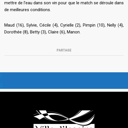
mettre de l’eau dans son vin pour que le match se déroule dans
de meilleures conditions.
Maud (16), Sylvie, Cécile (4), Cyrielle (2), Pimpin (10), Nelly (4),
Dorothée (8), Betty (3), Claire (6), Manon.
PARTAGE