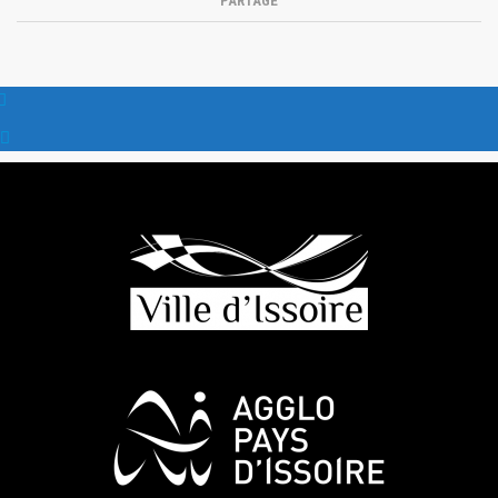
PARTAGE