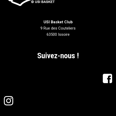
USI Basket Club
9 Rue des Couteliers
63500 Issoire
Suivez-nous !