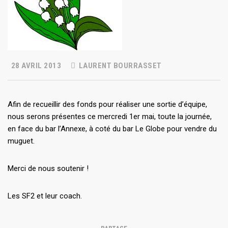
28 AVRIL 2013
LAURENT BOURRASSET
Afin de recueillir des fonds pour réaliser une sortie d’équipe,
nous serons présentes ce mercredi 1er mai, toute la journée,
en face du bar l’Annexe, à coté du bar Le Globe pour vendre du
muguet.
Merci de nous soutenir !
Les SF2 et leur coach.