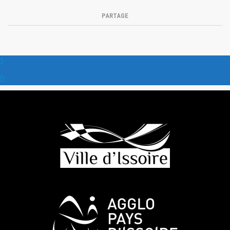
PARTAGE