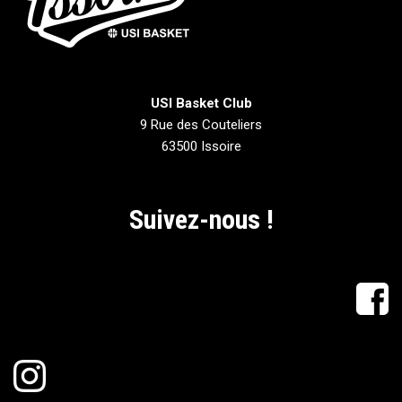
USI Basket Club
9 Rue des Couteliers
63500 Issoire
Suivez-nous !