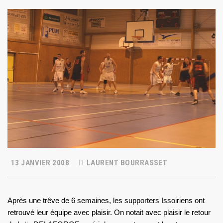
13 JANVIER 2008
LAURENT BOURRASSET
Après une trêve de 6 semaines, les supporters Issoiriens ont
retrouvé leur équipe avec plaisir. On notait avec plaisir le retour