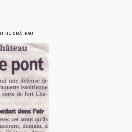
NT DU CHÂTEAU