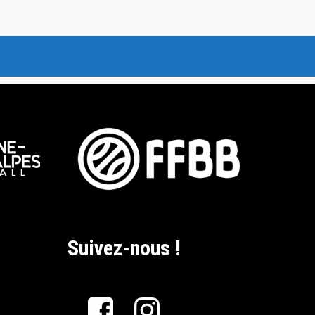
Suivez-nous !