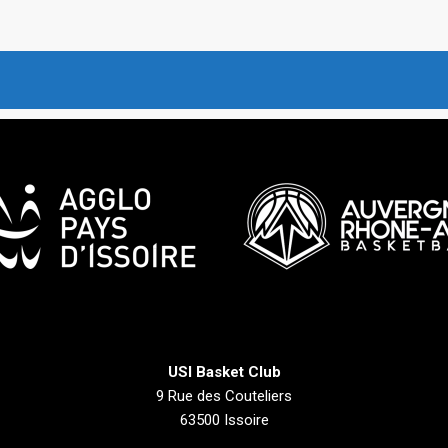
USI Basket Club
9 Rue des Couteliers
63500 Issoire