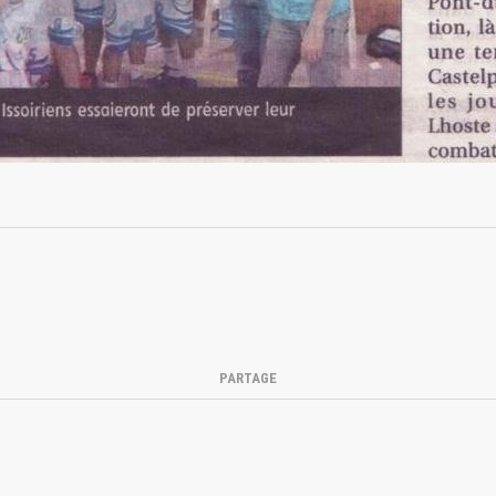
PARTAGE