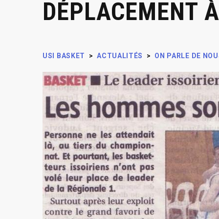
DÉPLACEMENT À
USI BASKET
>
ACTUALITÉS
>
ON PARLE DE NOU