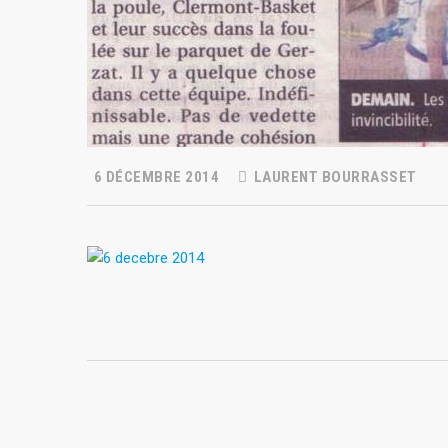
6 DÉCEMBRE 2014
LAURENT BOURRASSET