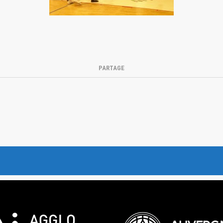
PARTAGE