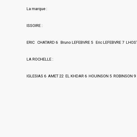
La marque :
ISSOIRE :
ERIC CHATARD 6 Bruno LEFEBVRE 5 Eric LEFEBVRE 7 LHOS
LA ROCHELLE :
IGLESIAS 6 AMET 22 EL KHDAR 6 HOUINSON 5 ROBINSON 9