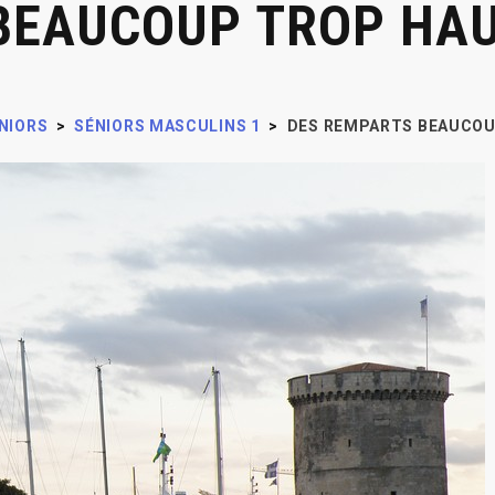
BEAUCOUP TROP HAU
NIORS
>
SÉNIORS MASCULINS 1
>
DES REMPARTS BEAUCOU