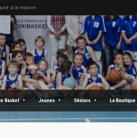
de Basket
Jeunes
Séniors
La Boutique