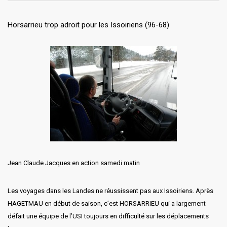
Horsarrieu trop adroit pour les Issoiriens (96-68)
Jean Claude Jacques en action samedi matin
Les voyages dans les Landes ne réussissent pas aux Issoiriens. Après
HAGETMAU en début de saison, c’est HORSARRIEU qui a largement
défait une équipe de l’USI toujours en difficulté sur les déplacements