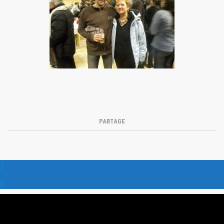
PARTAGE