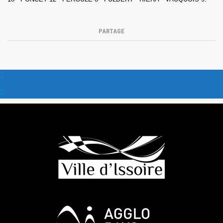
PARTAGE