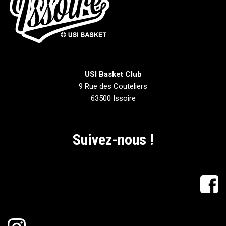
USI Basket Club
9 Rue des Couteliers
63500 Issoire
Suivez-nous !