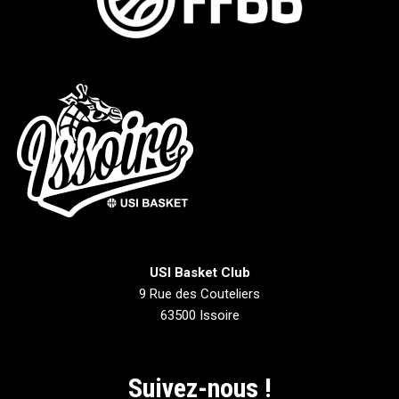
USI Basket Club
9 Rue des Couteliers
63500 Issoire
Suivez-nous !