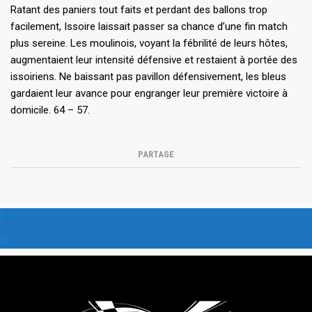
Ratant des paniers tout faits et perdant des ballons trop
facilement, Issoire laissait passer sa chance d’une fin match
plus sereine. Les moulinois, voyant la fébrilité de leurs hôtes,
augmentaient leur intensité défensive et restaient à portée des
issoiriens. Ne baissant pas pavillon défensivement, les bleus
gardaient leur avance pour engranger leur première victoire à
domicile. 64 – 57.
PARTAGE