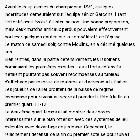
Avant le coup d’envoi du championnat RM1, quelques
incertitudes demeuraient sur l’équipe sénior Garçons 1 tant
l’effectif avait évolué à l’inter-saison. Une bonne préparation,
mais deux matchs amicaux perdus pouvaient effectivement
soulever quelques doutes sur la compétitivité de l’équipe.
Le match de samedi soir, contre Moulins, en a décimé quelques
uns …
Bien rentrés, dans la partie défensivement, les issoiriens
dominaient les premières minutes. Les efforts défensifs
n’étaient pourtant pas souvent récompensés au tableau
d’affichage par manque de réalisme et d’adresse à la finition.
Les joueurs de l’allier profitent de la baisse de régime
issoirienne pour revenir au score et prendre la tête à la fin du
premier quart. 11-12.
Le deuxième quart temps allait montrer des choses
intéressantes sur le plan offensif avec des systèmes de jeu
exécutés avec davantage de justesse. Cependant, le
relâchement défensif de la fin du premier acte se poursuivait