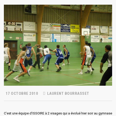
17 OCTOBRE 2010
LAURENT BOURRASSET
C’est une équipe d’ISSOIRE à 2 visages qui a évolué hier soir au gymnase