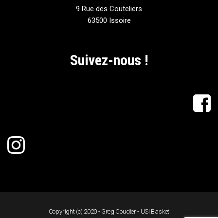
9 Rue des Couteliers
63500 Issoire
Suivez-nous !
Copyright (c) 2020 - Greg Coudier - USI Basket