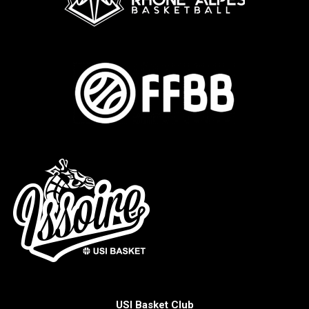
USI Basket Club