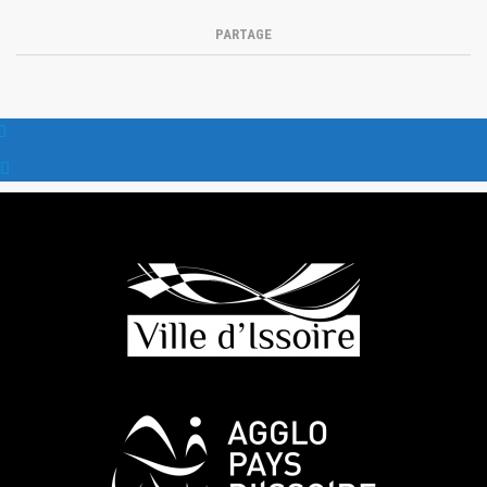
PARTAGE