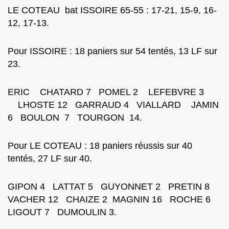
LE COTEAU bat ISSOIRE 65-55 : 17-21, 15-9, 16-
12, 17-13.
Pour ISSOIRE : 18 paniers sur 54 tentés, 13 LF sur
23.
ERIC CHATARD 7 POMEL 2 LEFEBVRE 3
LHOSTE 12 GARRAUD 4 VIALLARD JAMIN
6 BOULON 7 TOURGON 14.
Pour LE COTEAU : 18 paniers réussis sur 40
tentés, 27 LF sur 40.
GIPON 4 LATTAT 5 GUYONNET 2 PRETIN 8
VACHER 12 CHAIZE 2 MAGNIN 16 ROCHE 6
LIGOUT 7 DUMOULIN 3.