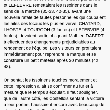
et LEFEBVRE remettaient les Issoiriens dans le
sens de la marche (35-33, 40-35), avant une
nouvelle rafale de fautes personnelles qui coupaient
les ailes des locaux les plus en verve. CHATARD,
LHOSTE et TOURGON (3 fautes) et LEFEBVRE (4
fautes), devaient sortir, obligeant Mathieu DABERT
à effectuer des changements préjudiciables au
rendement de l’équipe. Les visiteurs en profitaient
immédiatement pour reprendre la marque et se
construire un petit matelas après 30 minutes (42-
48).
On sentait les Issoiriens touchés moralement et
cette impression allait se confirmer au fur et à
mesure que le temps s’écoulait. Il faut souligner,
que de l’autre côté, les Costellois sentant la victoire
à leur portée, haussaient encore avec beaucoup de