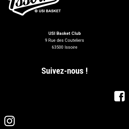
USI Basket Club
9 Rue des Couteliers
63500 Issoire
Suivez-nous !