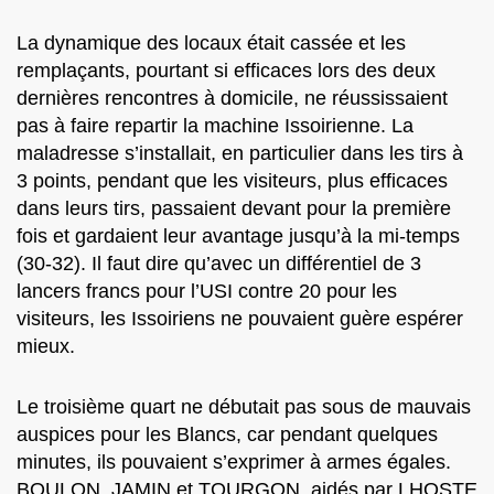
La dynamique des locaux était cassée et les
remplaçants, pourtant si efficaces lors des deux
dernières rencontres à domicile, ne réussissaient
pas à faire repartir la machine Issoirienne. La
maladresse s’installait, en particulier dans les tirs à
3 points, pendant que les visiteurs, plus efficaces
dans leurs tirs, passaient devant pour la première
fois et gardaient leur avantage jusqu’à la mi-temps
(30-32). Il faut dire qu’avec un différentiel de 3
lancers francs pour l’USI contre 20 pour les
visiteurs, les Issoiriens ne pouvaient guère espérer
mieux.
Le troisième quart ne débutait pas sous de mauvais
auspices pour les Blancs, car pendant quelques
minutes, ils pouvaient s’exprimer à armes égales.
BOULON, JAMIN et TOURGON, aidés par LHOSTE