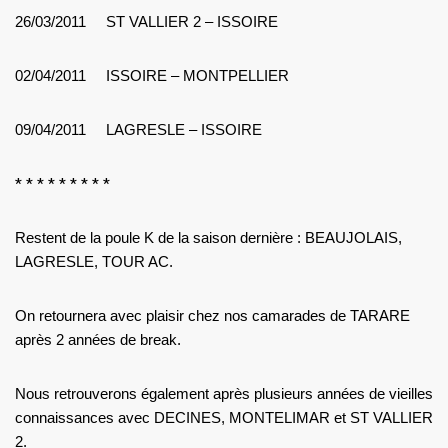
26/03/2011 ST VALLIER 2 – ISSOIRE
02/04/2011 ISSOIRE – MONTPELLIER
09/04/2011 LAGRESLE – ISSOIRE
* * * * * * * * *
Restent de la poule K de la saison dernière : BEAUJOLAIS,
LAGRESLE, TOUR AC.
On retournera avec plaisir chez nos camarades de TARARE
après 2 années de break.
Nous retrouverons également après plusieurs années de vieilles
connaissances avec DECINES, MONTELIMAR et ST VALLIER
2.