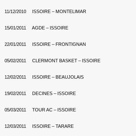
11/12/2010 ISSOIRE – MONTELIMAR
15/01/2011 AGDE – ISSOIRE
22/01/2011 ISSOIRE – FRONTIGNAN
05/02/2011 CLERMONT BASKET – ISSOIRE
12/02/2011 ISSOIRE – BEAUJOLAIS
19/02/2011 DECINES – ISSOIRE
05/03/2011 TOUR AC – ISSOIRE
12/03/2011 ISSOIRE – TARARE