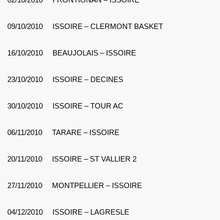
09/10/2010 ISSOIRE – CLERMONT BASKET
16/10/2010 BEAUJOLAIS – ISSOIRE
23/10/2010 ISSOIRE – DECINES
30/10/2010 ISSOIRE – TOUR AC
06/11/2010 TARARE – ISSOIRE
20/11/2010 ISSOIRE – ST VALLIER 2
27/11/2010 MONTPELLIER – ISSOIRE
04/12/2010 ISSOIRE – LAGRESLE