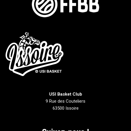
USI Basket Club
9 Rue des Couteliers
63500 Issoire