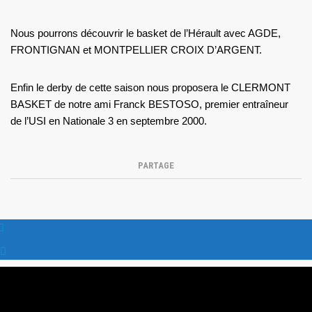
Nous pourrons découvrir le basket de l’Hérault avec AGDE,
FRONTIGNAN et MONTPELLIER CROIX D’ARGENT.
Enfin le derby de cette saison nous proposera le CLERMONT
BASKET de notre ami Franck BESTOSO, premier entraîneur
de l’USI en Nationale 3 en septembre 2000.
PARTAGE