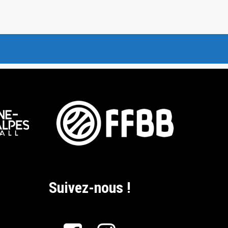
Suivez-nous !