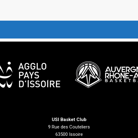
USI Basket Club
9 Rue des Couteliers
63500 Issoire