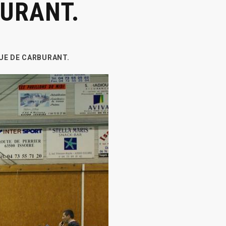
BURANT.
QUE DE CARBURANT.