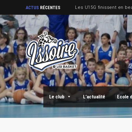
ACTUS
RÉCENTES
Le club
L'actualité
Ecole 