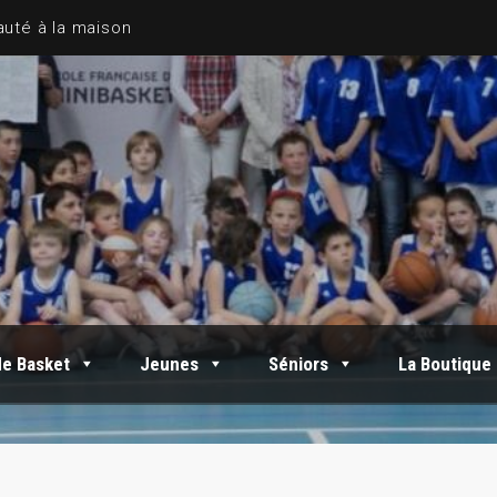
de Basket
Jeunes
Séniors
La Boutique