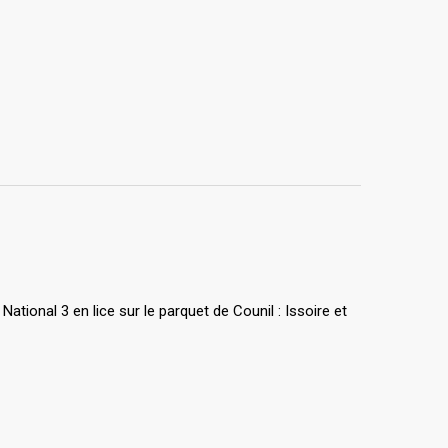
National 3 en lice sur le parquet de Counil : Issoire et