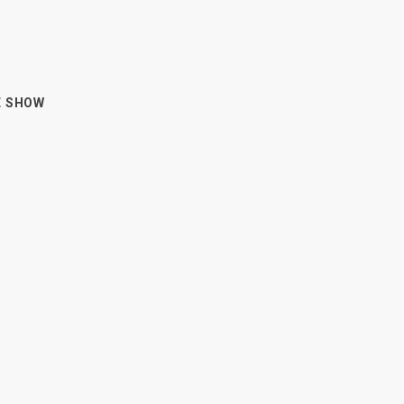
E SHOW