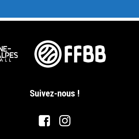
Suivez-nous !