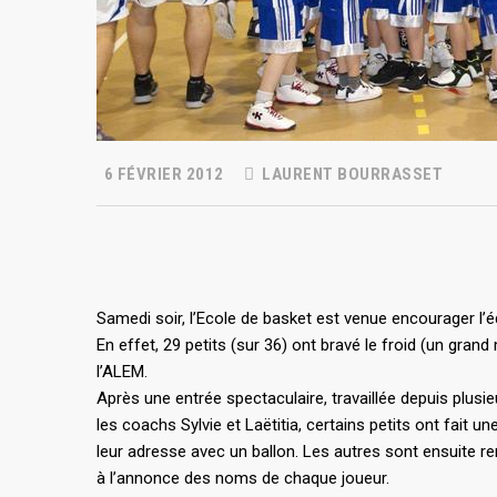
6 FÉVRIER 2012
LAURENT BOURRASSET
Samedi soir, l’Ecole de basket est venue encourager l’é
En effet, 29 petits (sur 36) ont bravé le froid (un grand
l’ALEM.
Après une entrée spectaculaire, travaillée depuis plusi
les coachs Sylvie et Laëtitia, certains petits ont fait 
leur adresse avec un ballon. Les autres sont ensuite re
à l’annonce des noms de chaque joueur.