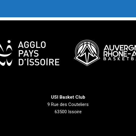
USI Basket Club
9 Rue des Couteliers
63500 Issoire