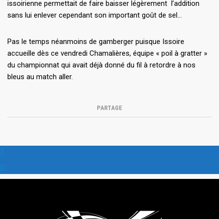
issoirienne permettait de faire baisser légèrement l’addition
sans lui enlever cependant son important goût de sel…
Pas le temps néanmoins de gamberger puisque Issoire
accueille dès ce vendredi Chamalières, équipe « poil à gratter »
du championnat qui avait déjà donné du fil à retordre à nos
bleus au match aller.
PARTAGE