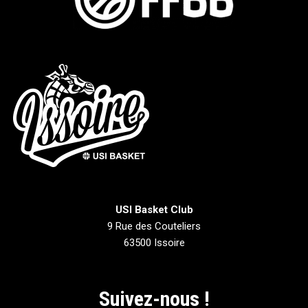
USI Basket Club
9 Rue des Couteliers
63500 Issoire
Suivez-nous !