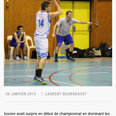
26 JANVIER 2015
LAURENT BOURRASSET
Issoire avait surpris en début de championnat en dominant les