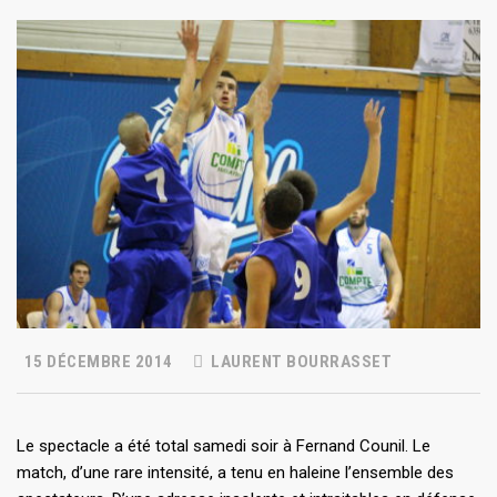
15 DÉCEMBRE 2014
LAURENT BOURRASSET
Le spectacle a été total samedi soir à Fernand Counil. Le
match, d’une rare intensité, a tenu en haleine l’ensemble des