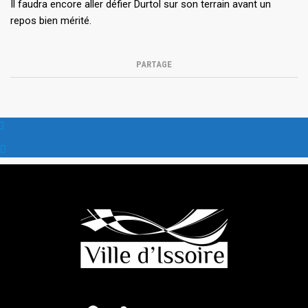
Il faudra encore aller défier Durtol sur son terrain avant un
repos bien mérité.
PARTAGE