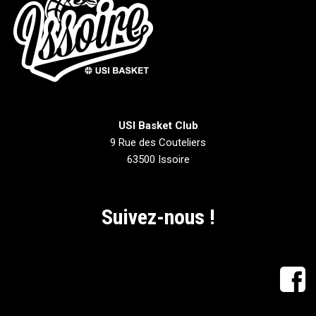
USI Basket Club
9 Rue des Couteliers
63500 Issoire
Suivez-nous !