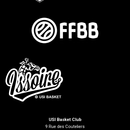
USI Basket Club
9 Rue des Couteliers