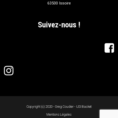
63500 Issoire
Suivez-nous !
Copyright (c) 2020 - Greg Coudier - USI Basket
Mentions Légales