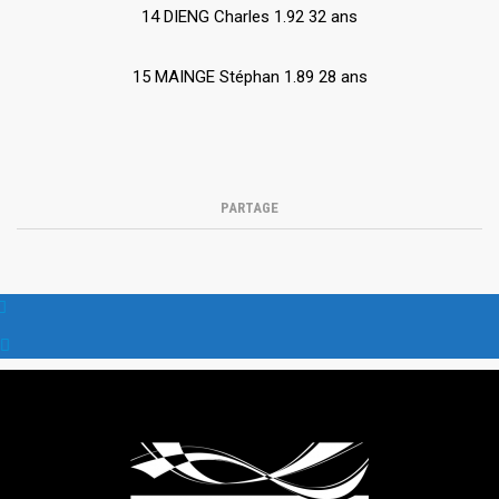
14 DIENG Charles 1.92 32 ans
15 MAINGE Stéphan 1.89 28 ans
PARTAGE