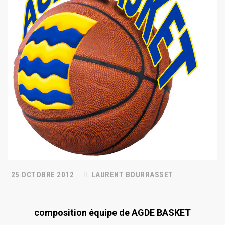
25 OCTOBRE 2012
LAURENT BOURRASSET
composition équipe de AGDE BASKET