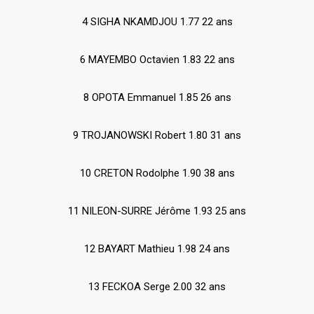
4 SIGHA NKAMDJOU 1.77 22 ans
6 MAYEMBO Octavien 1.83 22 ans
8 OPOTA Emmanuel 1.85 26 ans
9 TROJANOWSKI Robert 1.80 31 ans
10 CRETON Rodolphe 1.90 38 ans
11 NILEON-SURRE Jérôme 1.93 25 ans
12 BAYART Mathieu 1.98 24 ans
13 FECKOA Serge 2.00 32 ans