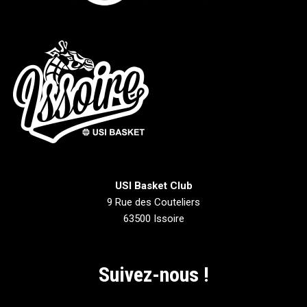
USI Basket Club
9 Rue des Couteliers
63500 Issoire
Suivez-nous !