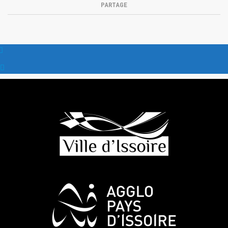
PARTAGE