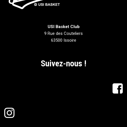
USI Basket Club
9 Rue des Couteliers
63500 Issoire
Suivez-nous !