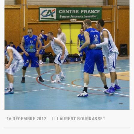
16 DÉCEMBRE 2012
LAURENT BOURRASSET