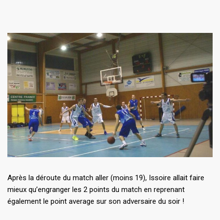
Après la déroute du match aller (moins 19), Issoire allait faire
mieux qu’engranger les 2 points du match en reprenant
également le point average sur son adversaire du soir !