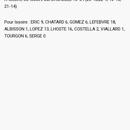
21-14)
Pour Issoire : ERIC 9, CHATARD 6, GOMEZ 6, LEFEBVRE 18,
ALBISSON 1, LOPEZ 13, LHOSTE 16, COSTELLA 2, VIALLARD 1,
TOURGON 6, SERGE 0