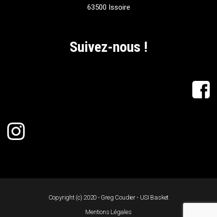
63500 Issoire
Suivez-nous !
Copyright (c) 2020 - Greg Coudier - USI Basket
Mentions Légales