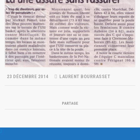
23 DÉCEMBRE 2014
LAURENT BOURRASSET
PARTAGE