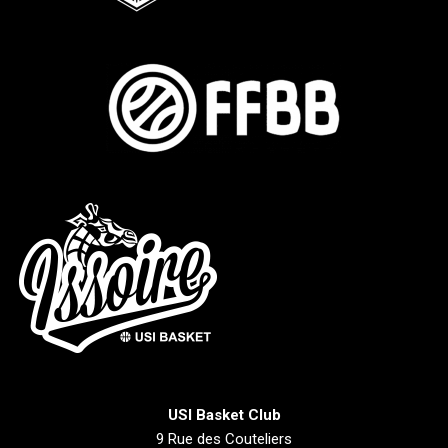
USI Basket Club
9 Rue des Couteliers