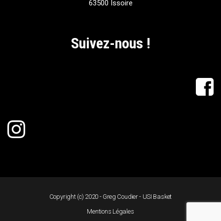
63500 Issoire
Suivez-nous !
Copyright (c) 2020 - Greg Coudier - USI Basket
Mentions Légales