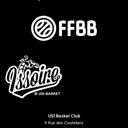
USI Basket Club
9 Rue des Couteliers