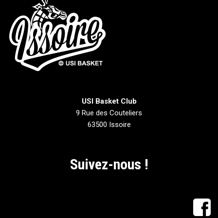
USI Basket Club
9 Rue des Couteliers
63500 Issoire
Suivez-nous !