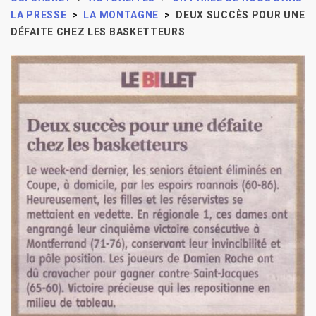
LA PRESSE
>
LA MONTAGNE
>
DEUX SUCCÈS POUR UNE
DÉFAITE CHEZ LES BASKETTEURS