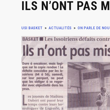
ILS N’ONT PAS 
USI BASKET
>
ACTUALITÉS
>
ON PARLE DE NOU