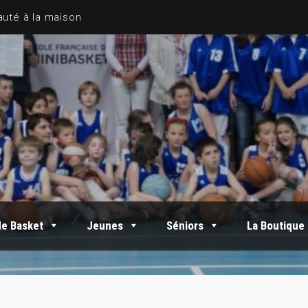
de Basket
Jeunes
Séniors
La Boutique