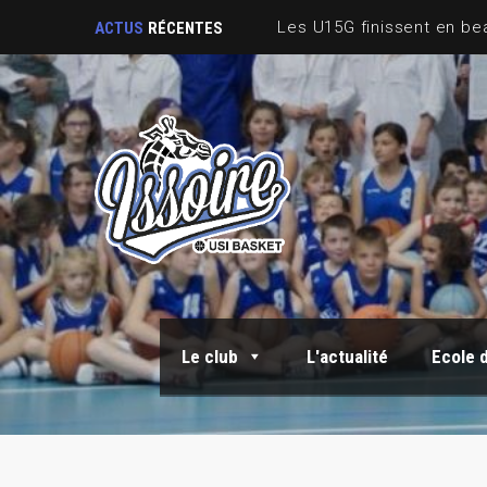
ACTUS
RÉCENTES
Le club
L'actualité
Ecole 