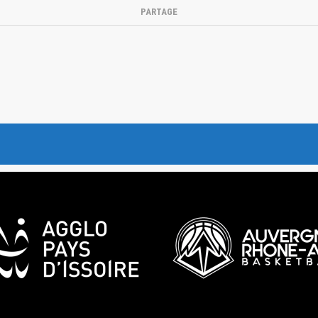
PARTAGE