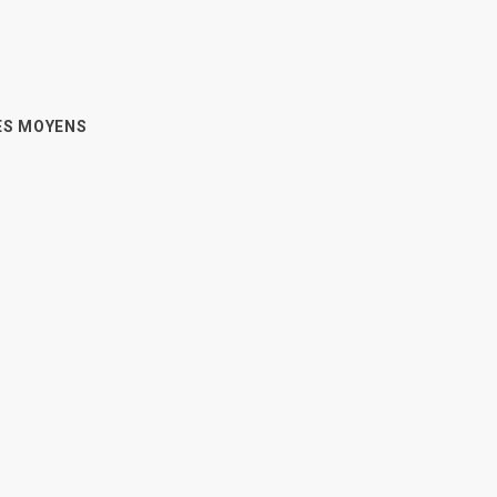
LES MOYENS