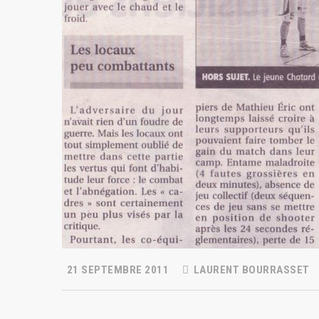
21 SEPTEMBRE 2011
LAURENT BOURRASSET