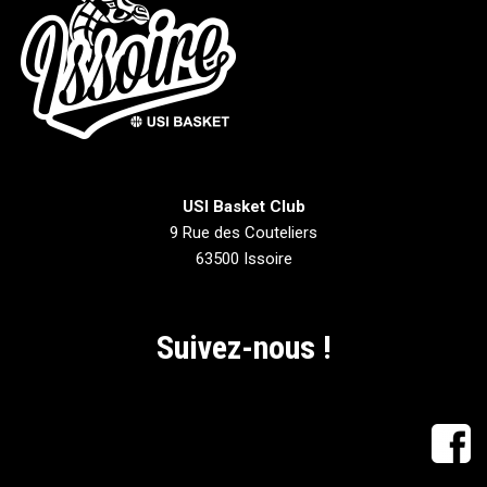
USI Basket Club
9 Rue des Couteliers
63500 Issoire
Suivez-nous !