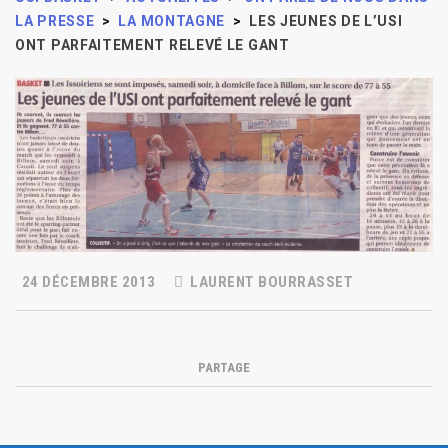
LA PRESSE
>
LA MONTAGNE
>
LES JEUNES DE L’USI
ONT PARFAITEMENT RELEVÉ LE GANT
24 DÉCEMBRE 2013
LAURENT BOURRASSET
PARTAGE