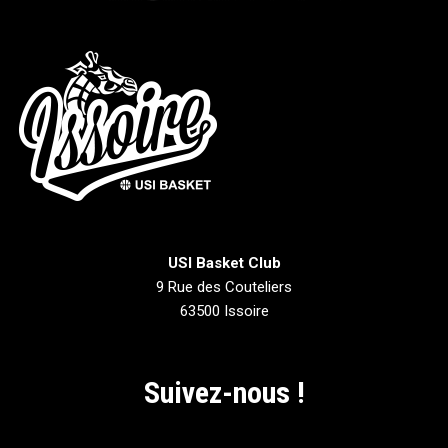
USI Basket Club
9 Rue des Couteliers
63500 Issoire
Suivez-nous !