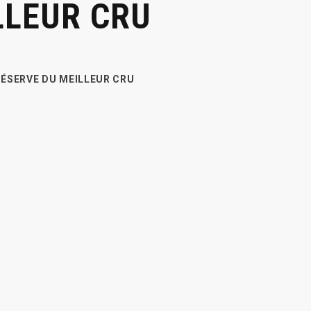
LLEUR CRU
RÉSERVE DU MEILLEUR CRU