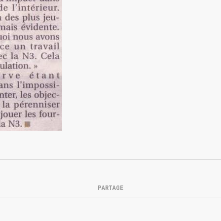
PARTAGE