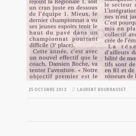
25 OCTOBRE 2012
LAURENT BOURRASSET