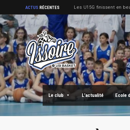
ACTUS
RÉCENTES
Le club
L'actualité
Ecole 