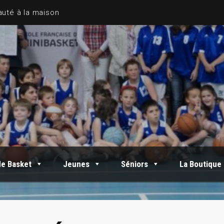
de Basket
Jeunes
Séniors
La Boutique