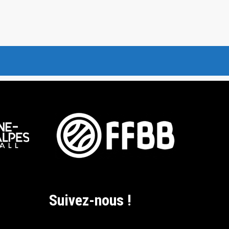
Suivez-nous !