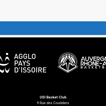
USI Basket Club
9 Rue des Couteliers