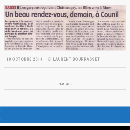
18 OCTOBRE 2014
LAURENT BOURRASSET
PARTAGE