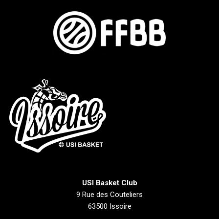
USI Basket Club
9 Rue des Couteliers
63500 Issoire