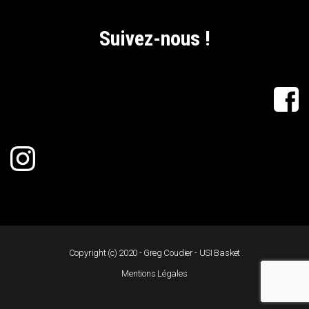
Suivez-nous !
Copyright (c) 2020 - Greg Coudier - USI Basket
Mentions Légales