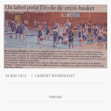
26 MAI 2012
LAURENT BOURRASSET
PARTAGE