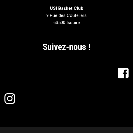
USI Basket Club
9 Rue des Couteliers
63500 Issoire
Suivez-nous !