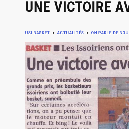
UNE VICTOIRE A
USI BASKET
>
ACTUALITÉS
>
ON PARLE DE NOU