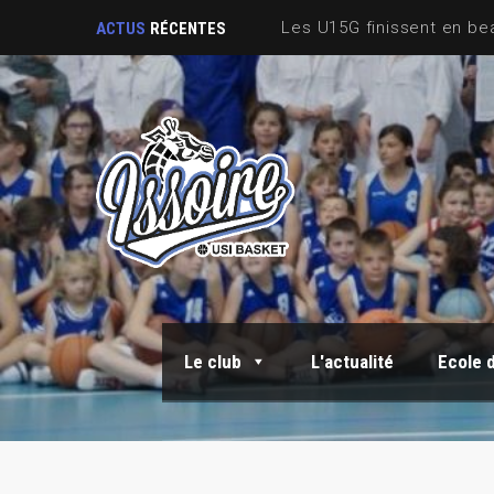
ACTUS
RÉCENTES
Le club
L'actualité
Ecole 