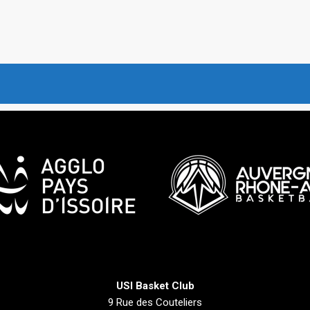
USI Basket Club
9 Rue des Couteliers