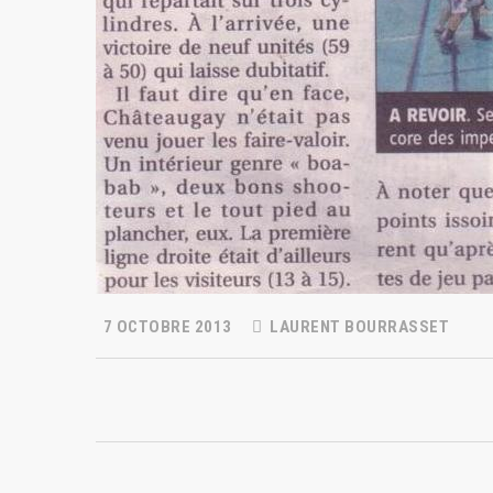
7 OCTOBRE 2013
LAURENT BOURRASSET