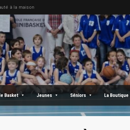
de Basket
Jeunes
Séniors
La Boutique