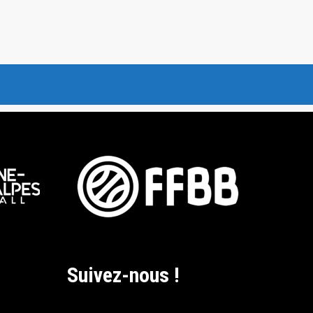
Suivez-nous !