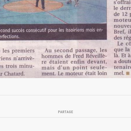
PARTAGE